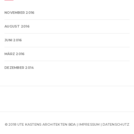
NOVEMBER 2016
AUGUST 2016
JUNI 2016
MÄRZ 2016
DEZEMBER 2014
© 2018 UTE KASTENS ARCHITEKTEN BDA |
IMPRESSUM
|
DATENSCHUTZ