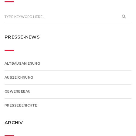
PRESSE-NEWS
ALTBAUSANIERUNG
AUSZEICHNUNG
GEWERBEBAU
PRESSEBERICHTE
ARCHIV