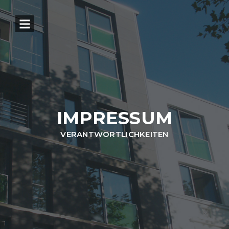
IMPRESSUM
VERANTWORTLICHKEITEN